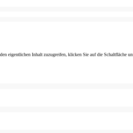
den eigentlichen Inhalt zuzugreifen, klicken Sie auf die Schaltfläche un