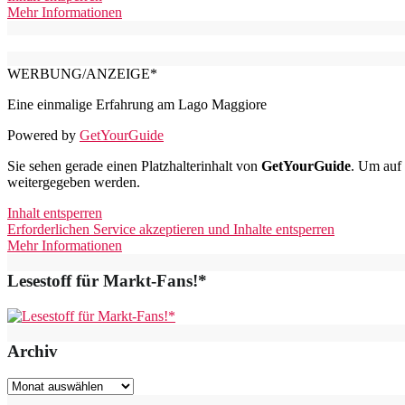
Mehr Informationen
WERBUNG/ANZEIGE*
Eine einmalige Erfahrung am Lago Maggiore
Powered by
GetYourGuide
Sie sehen gerade einen Platzhalterinhalt von
GetYourGuide
. Um auf 
weitergegeben werden.
Inhalt entsperren
Erforderlichen Service akzeptieren und Inhalte entsperren
Mehr Informationen
Lesestoff für Markt-Fans!*
Archiv
Archiv