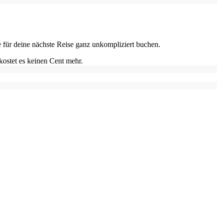
e für deine nächste Reise ganz unkompliziert buchen.
kostet es keinen Cent mehr.