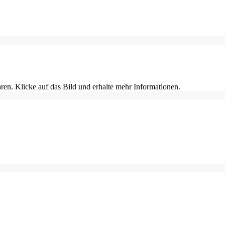
en. Klicke auf das Bild und erhalte mehr Informationen.