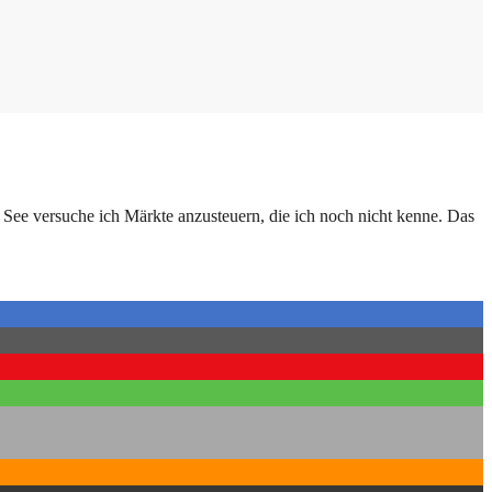
 See versuche ich Märkte anzusteuern, die ich noch nicht kenne. Das