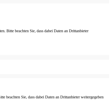
ten. Bitte beachten Sie, dass dabei Daten an Drittanbieter
Bitte beachten Sie, dass dabei Daten an Drittanbieter weitergegeben