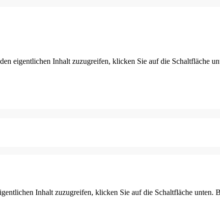
den eigentlichen Inhalt zuzugreifen, klicken Sie auf die Schaltfläche un
gentlichen Inhalt zuzugreifen, klicken Sie auf die Schaltfläche unten. 