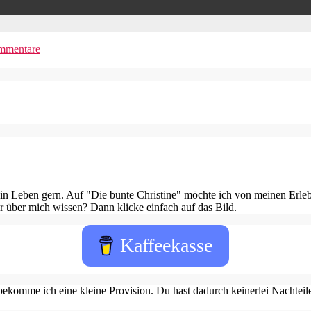
mmentare
in Leben gern. Auf "Die bunte Christine" möchte ich von meinen Erleb
 über mich wissen? Dann klicke einfach auf das Bild.
Kaffeekasse
ekomme ich eine kleine Provision. Du hast dadurch keinerlei Nachteile