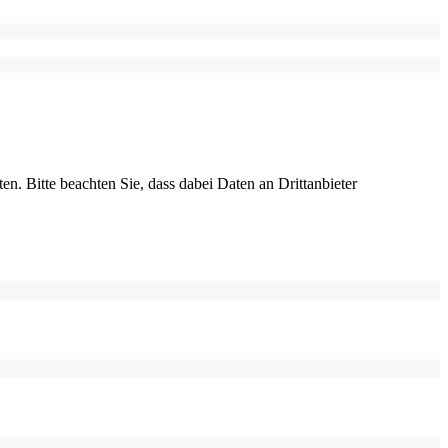
ten. Bitte beachten Sie, dass dabei Daten an Drittanbieter