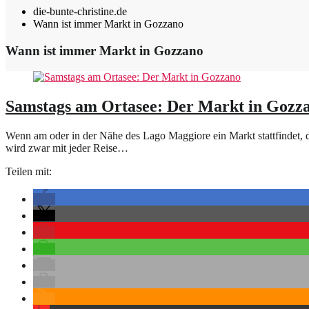
die-bunte-christine.de
Wann ist immer Markt in Gozzano
Wann ist immer Markt in Gozzano
Samstags am Ortasee: Der Markt in Gozz
Wenn am oder in der Nähe des Lago Maggiore ein Markt stattfindet, da
wird zwar mit jeder Reise…
Teilen mit: