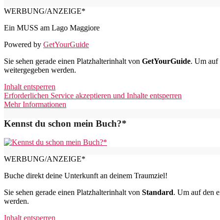
WERBUNG/ANZEIGE*
Ein MUSS am Lago Maggiore
Powered by
GetYourGuide
Sie sehen gerade einen Platzhalterinhalt von
GetYourGuide
. Um auf 
weitergegeben werden.
Inhalt entsperren
Erforderlichen Service akzeptieren und Inhalte entsperren
Mehr Informationen
Kennst du schon mein Buch?*
WERBUNG/ANZEIGE*
Buche direkt deine Unterkunft an deinem Traumziel!
Sie sehen gerade einen Platzhalterinhalt von
Standard
. Um auf den ei
werden.
Inhalt entsperren