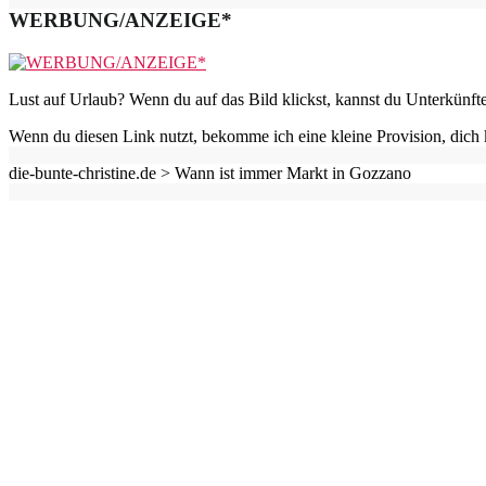
WERBUNG/ANZEIGE*
Lust auf Urlaub? Wenn du auf das Bild klickst, kannst du Unterkünft
Wenn du diesen Link nutzt, bekomme ich eine kleine Provision, dich 
die-bunte-christine.de >
Wann ist immer Markt in Gozzano