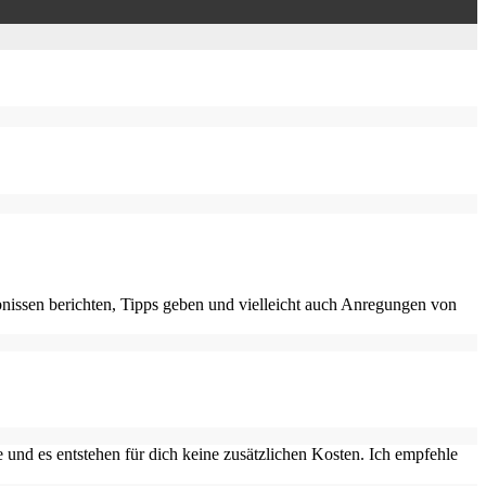
nissen berichten, Tipps geben und vielleicht auch Anregungen von
 und es entstehen für dich keine zusätzlichen Kosten. Ich empfehle