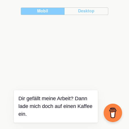
Mobil
Desktop
Dir gefällt meine Arbeit? Dann
lade mich doch auf einen Kaffee
ein.