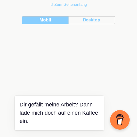
Zum Seitenanfang
Mobil
Desktop
Dir gefällt meine Arbeit? Dann
lade mich doch auf einen Kaffee
ein.