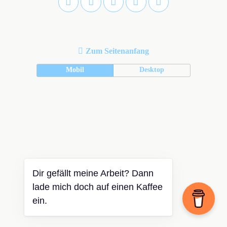
Zum Seitenanfang
Mobil
Desktop
Dir gefällt meine Arbeit? Dann
lade mich doch auf einen Kaffee
ein.