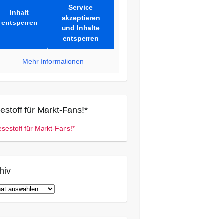
Service
Inhalt
akzeptieren
entsperren
und Inhalte
entsperren
Mehr Informationen
estoff für Markt-Fans!*
hiv
iv