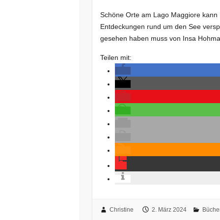
Schöne Orte am Lago Maggiore kann
Entdeckungen rund um den See verspr
gesehen haben muss von Insa Hohmann
Teilen mit:
Christine
2. März 2024
Büche