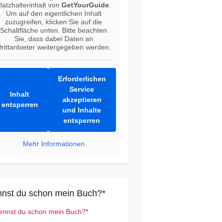
latzhalterinhalt von
GetYourGuide
.
Um auf den eigentlichen Inhalt
zuzugreifen, klicken Sie auf die
Schaltfläche unten. Bitte beachten
Sie, dass dabei Daten an
rittanbieter weitergegeben werden.
Erforderlichen
Service
Inhalt
akzeptieren
entsperren
und Inhalte
entsperren
Mehr Informationen
nst du schon mein Buch?*