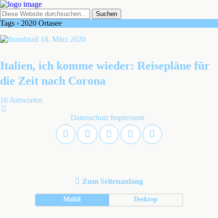
Tags › 2020 Ortasee
18. März 2020
Italien, ich komme wieder: Reisepläne für
die Zeit nach Corona
16 Antworten
Datenschutz
Impressum
Zum Seitenanfang
Mobil
Desktop