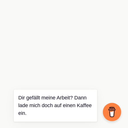
Dir gefällt meine Arbeit? Dann
lade mich doch auf einen Kaffee
ein.