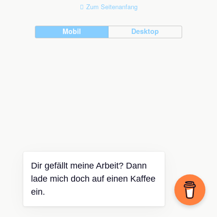
Zum Seitenanfang
Mobil
Desktop
Dir gefällt meine Arbeit? Dann
lade mich doch auf einen Kaffee
ein.