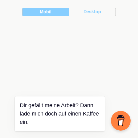
Mobil
Desktop
Dir gefällt meine Arbeit? Dann
lade mich doch auf einen Kaffee
ein.