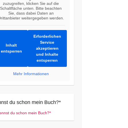
zuzugreifen, klicken Sie auf die
Schaltfläche unten. Bitte beachten
Sie, dass dabei Daten an
rittanbieter weitergegeben werden.
Erforderlichen
Service
Inhalt
akzeptieren
entsperren
und Inhalte
entsperren
Mehr Informationen
nst du schon mein Buch?*