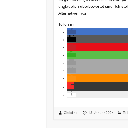
unglaublich überbewertet sind. Ich ste
Alternativen vor.
Teilen mit:
Christine
13. Januar 2024
Re