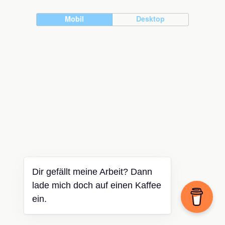
Mobil
Desktop
Dir gefällt meine Arbeit? Dann
lade mich doch auf einen Kaffee
ein.