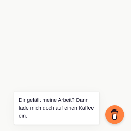
Dir gefällt meine Arbeit? Dann
lade mich doch auf einen Kaffee
ein.