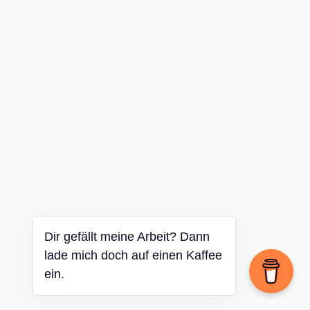
Dir gefällt meine Arbeit? Dann
lade mich doch auf einen Kaffee
ein.