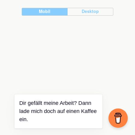
Mobil
Desktop
Dir gefällt meine Arbeit? Dann
lade mich doch auf einen Kaffee
ein.