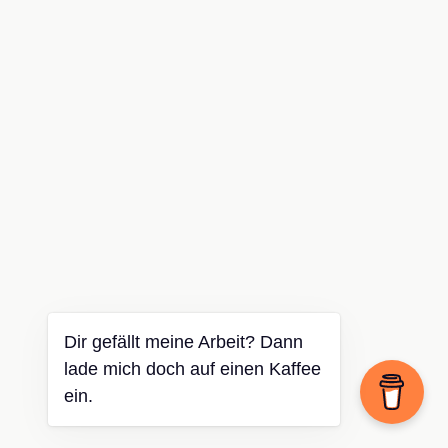
Dir gefällt meine Arbeit? Dann
lade mich doch auf einen Kaffee
ein.