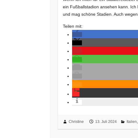
ein Fußballstadion ansehen kann. Ich b
und mag schöne Stadien. Auch wegen 
Teilen mit:
Christine
13. Juli 2024
Italien