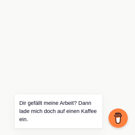
Dir gefällt meine Arbeit? Dann
lade mich doch auf einen Kaffee
ein.