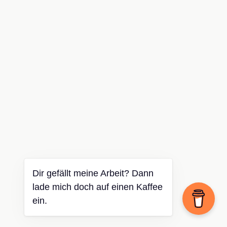
Dir gefällt meine Arbeit? Dann
lade mich doch auf einen Kaffee
ein.