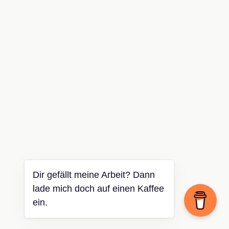
Dir gefällt meine Arbeit? Dann
lade mich doch auf einen Kaffee
ein.