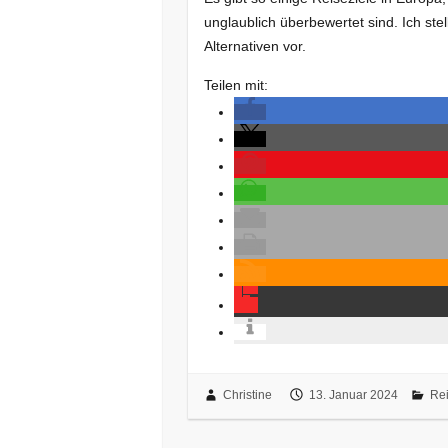
unglaublich überbewertet sind. Ich ste
Alternativen vor.
Teilen mit:
Christine
13. Januar 2024
Re