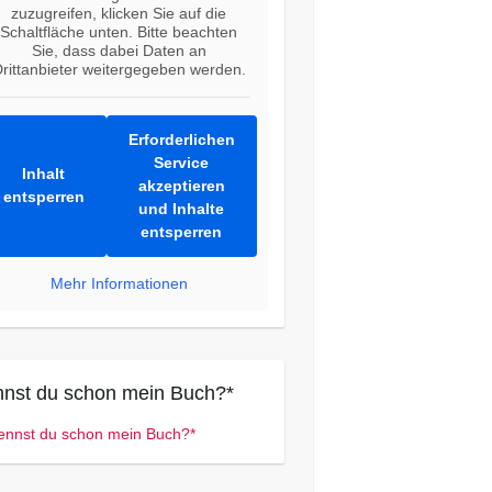
zuzugreifen, klicken Sie auf die
Schaltfläche unten. Bitte beachten
Sie, dass dabei Daten an
rittanbieter weitergegeben werden.
Erforderlichen
Service
Inhalt
akzeptieren
entsperren
und Inhalte
entsperren
Mehr Informationen
nst du schon mein Buch?*