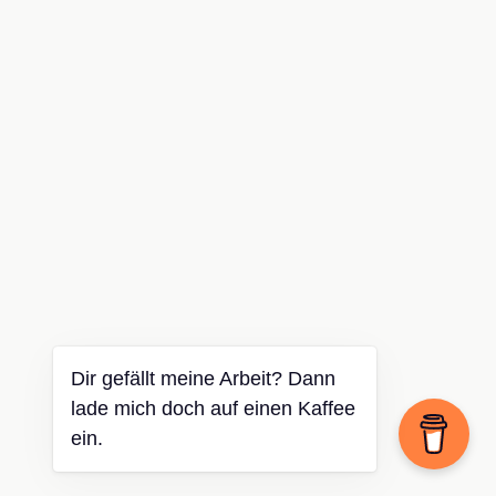
Dir gefällt meine Arbeit? Dann
lade mich doch auf einen Kaffee
ein.