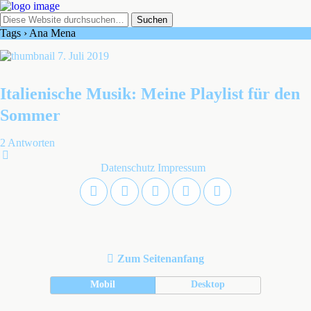
Tags › Ana Mena
7. Juli 2019
Italienische Musik: Meine Playlist für den
Sommer
2 Antworten
Datenschutz
Impressum
Zum Seitenanfang
Mobil
Desktop