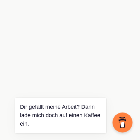
Dir gefällt meine Arbeit? Dann
lade mich doch auf einen Kaffee
ein.