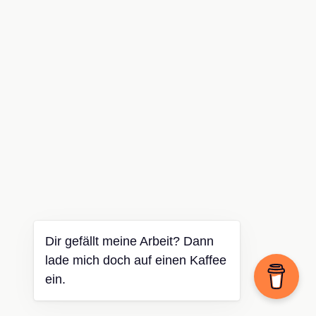
Dir gefällt meine Arbeit? Dann
lade mich doch auf einen Kaffee
ein.