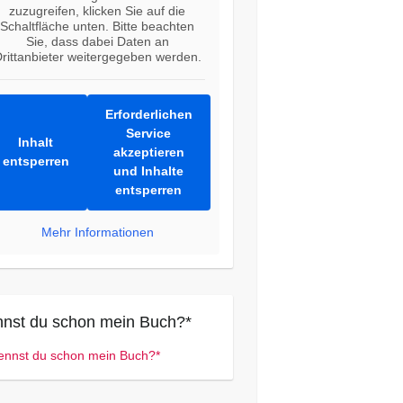
zuzugreifen, klicken Sie auf die
Schaltfläche unten. Bitte beachten
Sie, dass dabei Daten an
rittanbieter weitergegeben werden.
Erforderlichen
Service
Inhalt
akzeptieren
entsperren
und Inhalte
entsperren
Mehr Informationen
nst du schon mein Buch?*