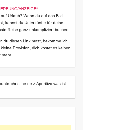
 auf Urlaub? Wenn du auf das Bild
kst, kannst du Unterkünfte für deine
ste Reise ganz unkompliziert buchen.
 du diesen Link nutzt, bekomme ich
 kleine Provision, dich kostet es keinen
 mehr.
bunte-christine.de >
Aperitivo was ist