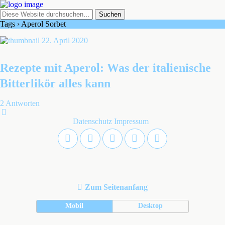
Tags › Aperol Sorbet
22. April 2020
Rezepte mit Aperol: Was der italienische
Bitterlikör alles kann
2 Antworten
Datenschutz
Impressum
Zum Seitenanfang
Mobil
Desktop