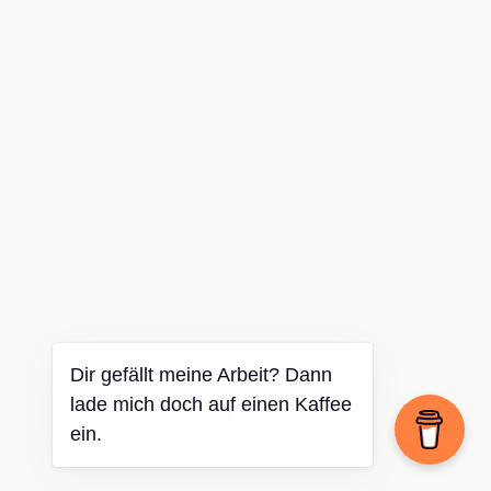
Dir gefällt meine Arbeit? Dann
lade mich doch auf einen Kaffee
ein.