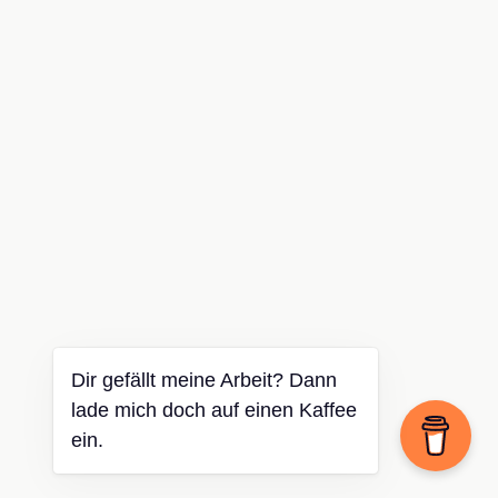
Dir gefällt meine Arbeit? Dann
lade mich doch auf einen Kaffee
ein.