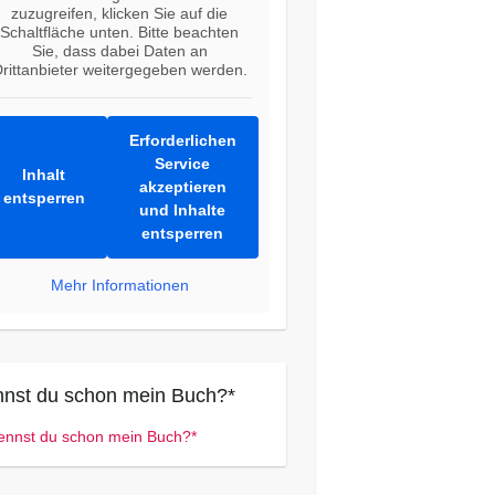
zuzugreifen, klicken Sie auf die
Schaltfläche unten. Bitte beachten
Sie, dass dabei Daten an
rittanbieter weitergegeben werden.
Erforderlichen
Service
Inhalt
akzeptieren
entsperren
und Inhalte
entsperren
Mehr Informationen
nst du schon mein Buch?*