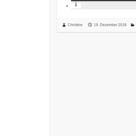
Christine
19. Dezember 2018