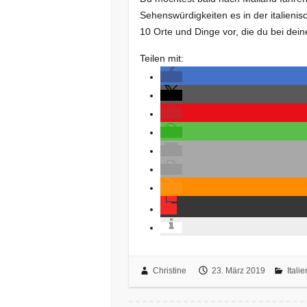
Sehenswürdigkeiten es in der italienis
10 Orte und Dinge vor, die du bei de
Teilen mit:
Christine
23. März 2019
Italie