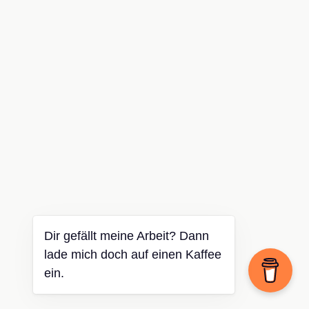
Dir gefällt meine Arbeit? Dann
lade mich doch auf einen Kaffee
ein.