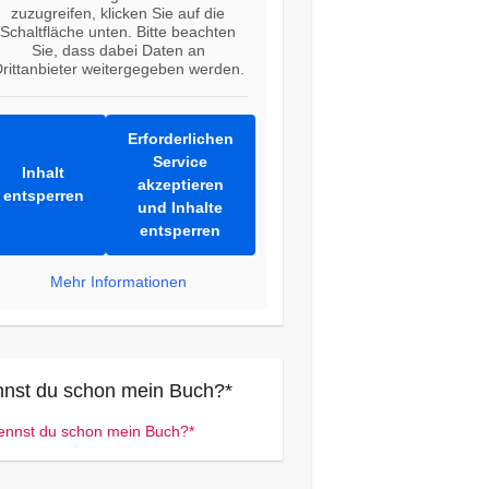
zuzugreifen, klicken Sie auf die
Schaltfläche unten. Bitte beachten
Sie, dass dabei Daten an
rittanbieter weitergegeben werden.
Erforderlichen
Service
Inhalt
akzeptieren
entsperren
und Inhalte
entsperren
Mehr Informationen
nst du schon mein Buch?*