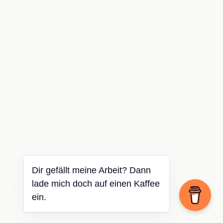
Dir gefällt meine Arbeit? Dann
lade mich doch auf einen Kaffee
ein.