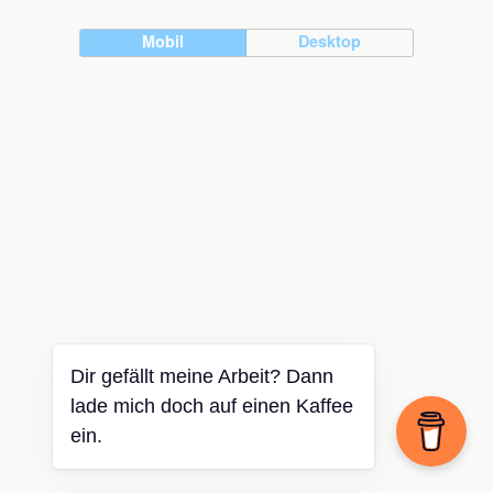
Mobil
Desktop
Dir gefällt meine Arbeit? Dann
lade mich doch auf einen Kaffee
ein.