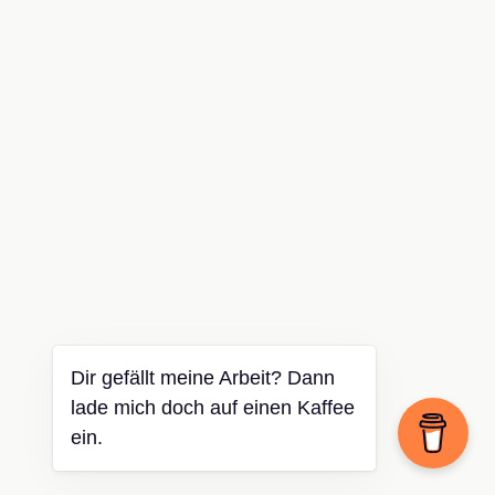
Dir gefällt meine Arbeit? Dann
lade mich doch auf einen Kaffee
ein.