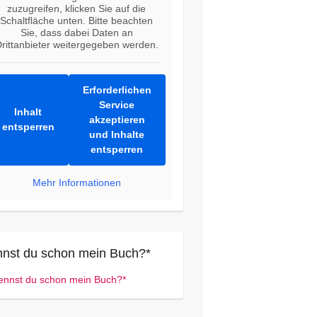
zuzugreifen, klicken Sie auf die
Schaltfläche unten. Bitte beachten
Sie, dass dabei Daten an
rittanbieter weitergegeben werden.
Erforderlichen
Service
Inhalt
akzeptieren
entsperren
und Inhalte
entsperren
Mehr Informationen
nst du schon mein Buch?*