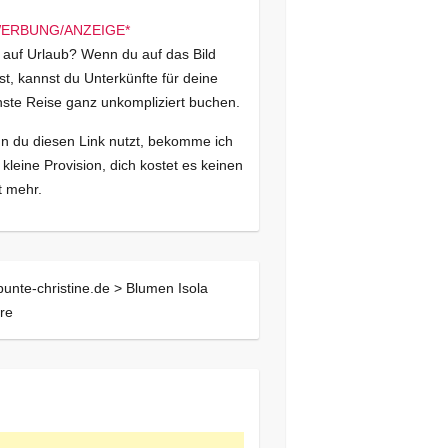
 auf Urlaub? Wenn du auf das Bild
kst, kannst du Unterkünfte für deine
ste Reise ganz unkompliziert buchen.
 du diesen Link nutzt, bekomme ich
 kleine Provision, dich kostet es keinen
 mehr.
bunte-christine.de >
Blumen Isola
re