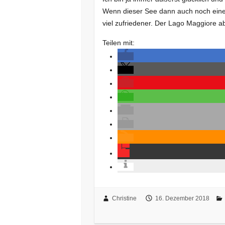
Wenn dieser See dann auch noch eine I
viel zufriedener. Der Lago Maggiore 
Teilen mit:
Christine
16. Dezember 2018