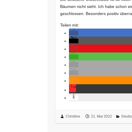
Bäumen nicht sieht. Ich habe schon e
geschlossen. Besonders positiv überr
Teilen mit:
Christine
21. Mai 2022
Deuts