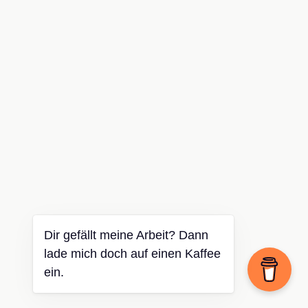
Dir gefällt meine Arbeit? Dann
lade mich doch auf einen Kaffee
ein.