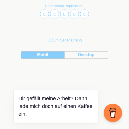
Datenschutz
Impressum
Zum Seitenanfang
Mobil
Desktop
Dir gefällt meine Arbeit? Dann
lade mich doch auf einen Kaffee
ein.