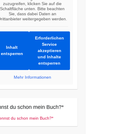
zuzugreifen, klicken Sie auf die
Schaltfläche unten. Bitte beachten
Sie, dass dabei Daten an
rittanbieter weitergegeben werden.
Erforderlichen
Service
Inhalt
akzeptieren
entsperren
und Inhalte
entsperren
Mehr Informationen
nst du schon mein Buch?*