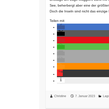
See, beherbergt aber eine der größten
Doch die Inseln sind nicht das einzi
Teilen mit:
Christine
7. Januar 2023
Lag