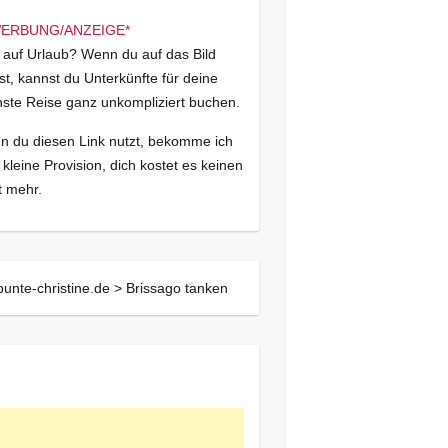
 auf Urlaub? Wenn du auf das Bild
kst, kannst du Unterkünfte für deine
ste Reise ganz unkompliziert buchen.
 du diesen Link nutzt, bekomme ich
 kleine Provision, dich kostet es keinen
 mehr.
bunte-christine.de >
Brissago tanken