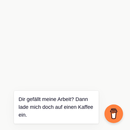
Dir gefällt meine Arbeit? Dann
lade mich doch auf einen Kaffee
ein.