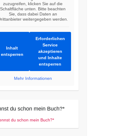
zuzugreifen, klicken Sie auf die
Schaltfläche unten. Bitte beachten
Sie, dass dabei Daten an
rittanbieter weitergegeben werden.
Erforderlichen
Service
Inhalt
akzeptieren
entsperren
und Inhalte
entsperren
Mehr Informationen
nst du schon mein Buch?*