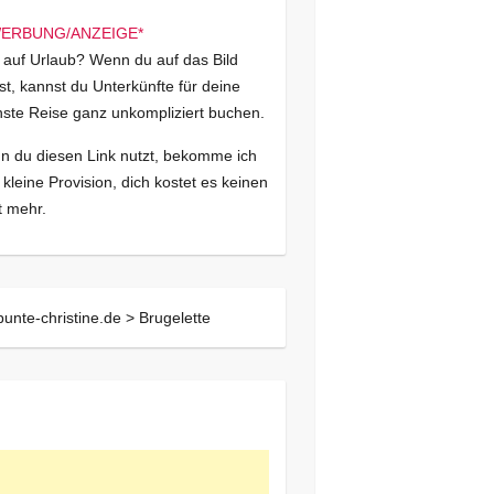
 auf Urlaub? Wenn du auf das Bild
kst, kannst du Unterkünfte für deine
ste Reise ganz unkompliziert buchen.
 du diesen Link nutzt, bekomme ich
 kleine Provision, dich kostet es keinen
 mehr.
bunte-christine.de >
Brugelette