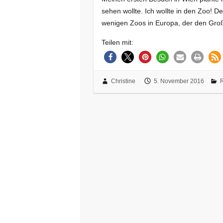
sehen wollte. Ich wollte in den Zoo! D
wenigen Zoos in Europa, der den Gro
Teilen mit:
Christine
5. November 2016