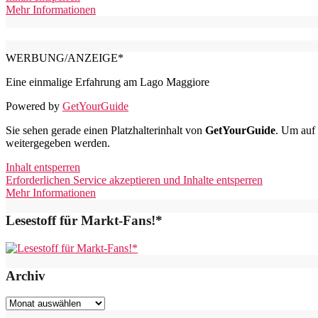
Mehr Informationen
WERBUNG/ANZEIGE*
Eine einmalige Erfahrung am Lago Maggiore
Powered by
GetYourGuide
Sie sehen gerade einen Platzhalterinhalt von
GetYourGuide
. Um auf 
weitergegeben werden.
Inhalt entsperren
Erforderlichen Service akzeptieren und Inhalte entsperren
Mehr Informationen
Lesestoff für Markt-Fans!*
Archiv
Archiv