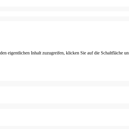
den eigentlichen Inhalt zuzugreifen, klicken Sie auf die Schaltfläche un