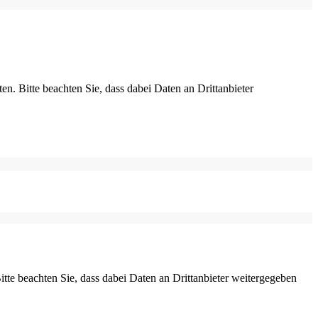
ten. Bitte beachten Sie, dass dabei Daten an Drittanbieter
Bitte beachten Sie, dass dabei Daten an Drittanbieter weitergegeben