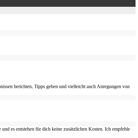
nissen berichten, Tipps geben und vielleicht auch Anregungen von
 und es entstehen für dich keine zusätzlichen Kosten. Ich empfehle