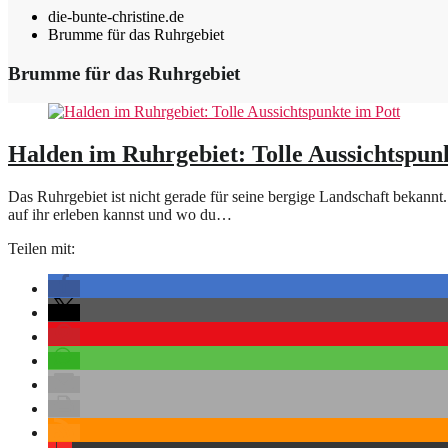
die-bunte-christine.de
Brumme für das Ruhrgebiet
Brumme für das Ruhrgebiet
Halden im Ruhrgebiet: Tolle Aussichtspun
Das Ruhrgebiet ist nicht gerade für seine bergige Landschaft bekann
auf ihr erleben kannst und wo du…
Teilen mit: