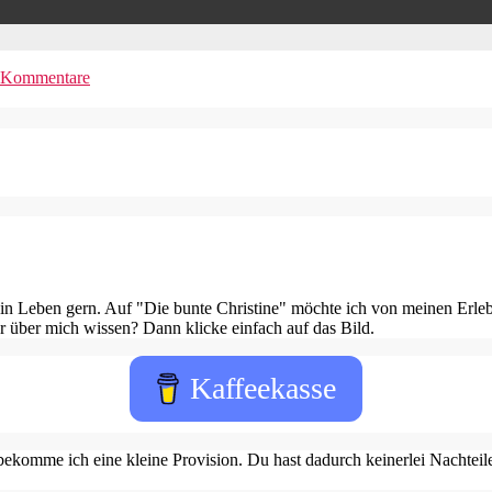
 Kommentare
in Leben gern. Auf "Die bunte Christine" möchte ich von meinen Erleb
 über mich wissen? Dann klicke einfach auf das Bild.
Kaffeekasse
ekomme ich eine kleine Provision. Du hast dadurch keinerlei Nachteile