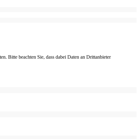
ten. Bitte beachten Sie, dass dabei Daten an Drittanbieter