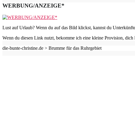
WERBUNG/ANZEIGE*
Lust auf Urlaub? Wenn du auf das Bild klickst, kannst du Unterkünft
Wenn du diesen Link nutzt, bekomme ich eine kleine Provision, dich 
die-bunte-christine.de >
Brumme für das Ruhrgebiet