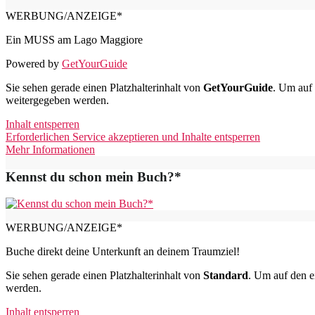
WERBUNG/ANZEIGE*
Ein MUSS am Lago Maggiore
Powered by
GetYourGuide
Sie sehen gerade einen Platzhalterinhalt von
GetYourGuide
. Um auf 
weitergegeben werden.
Inhalt entsperren
Erforderlichen Service akzeptieren und Inhalte entsperren
Mehr Informationen
Kennst du schon mein Buch?*
WERBUNG/ANZEIGE*
Buche direkt deine Unterkunft an deinem Traumziel!
Sie sehen gerade einen Platzhalterinhalt von
Standard
. Um auf den ei
werden.
Inhalt entsperren