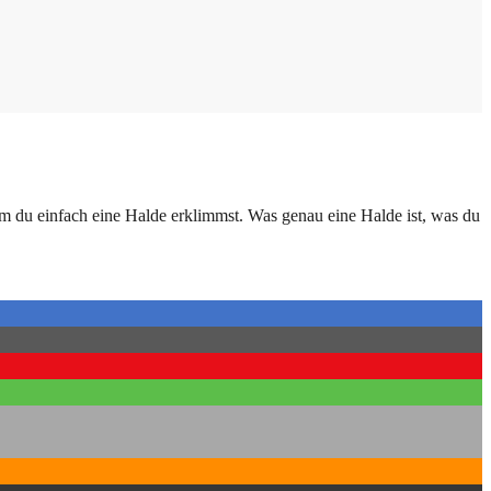
m du einfach eine Halde erklimmst. Was genau eine Halde ist, was du