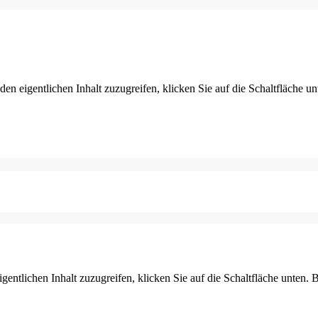
den eigentlichen Inhalt zuzugreifen, klicken Sie auf die Schaltfläche un
gentlichen Inhalt zuzugreifen, klicken Sie auf die Schaltfläche unten. 