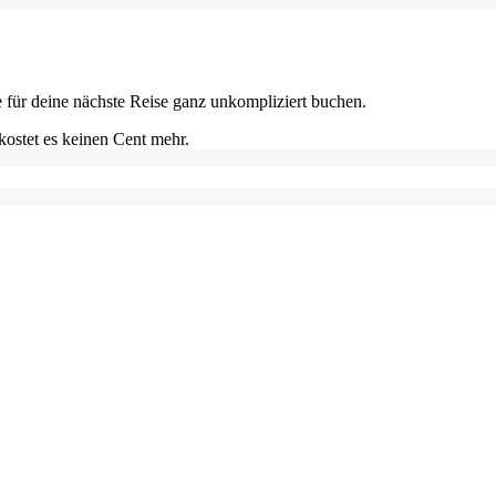
e für deine nächste Reise ganz unkompliziert buchen.
kostet es keinen Cent mehr.