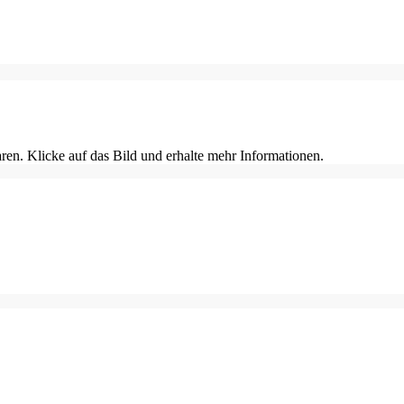
en. Klicke auf das Bild und erhalte mehr Informationen.