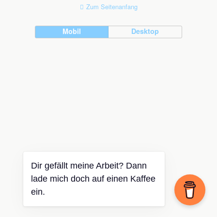
Zum Seitenanfang
Mobil
Desktop
Dir gefällt meine Arbeit? Dann
lade mich doch auf einen Kaffee
ein.