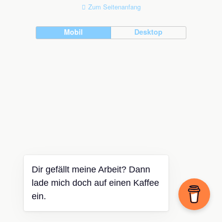
Zum Seitenanfang
Mobil
Desktop
Dir gefällt meine Arbeit? Dann
lade mich doch auf einen Kaffee
ein.