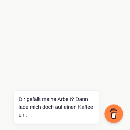
Dir gefällt meine Arbeit? Dann
lade mich doch auf einen Kaffee
ein.