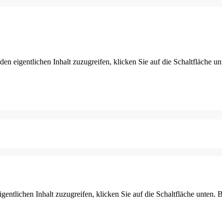
den eigentlichen Inhalt zuzugreifen, klicken Sie auf die Schaltfläche un
gentlichen Inhalt zuzugreifen, klicken Sie auf die Schaltfläche unten. 