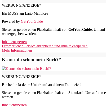
WERBUNG/ANZEIGE*
Ein MUSS am Lago Maggiore
Powered by
GetYourGuide
Sie sehen gerade einen Platzhalterinhalt von
GetYourGuide
. Um auf 
weitergegeben werden.
Inhalt entsperren
Erforderlichen Service akzeptieren und Inhalte entsperren
Mehr Informationen
Kennst du schon mein Buch?*
WERBUNG/ANZEIGE*
Buche direkt deine Unterkunft an deinem Traumziel!
Sie sehen gerade einen Platzhalterinhalt von
Standard
. Um auf den ei
werden.
Inhalt entsperren