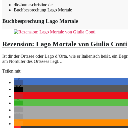
die-bunte-christine.de
Buchbesprechung Lago Mortale
Buchbesprechung Lago Mortale
Rezension: Lago Mortale von Giulia Conti
Ist dir der Ortasee oder Lago d’Orta, wie er Italienisch heißt, ein B
am Nordufer des Ortasees liegt…
Teilen mit: