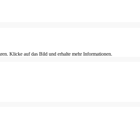
en. Klicke auf das Bild und erhalte mehr Informationen.