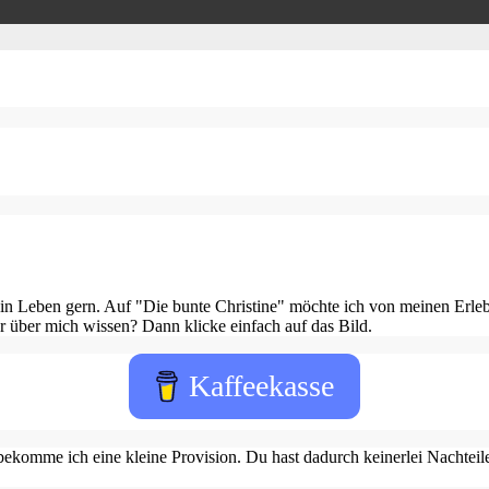
in Leben gern. Auf "Die bunte Christine" möchte ich von meinen Erleb
 über mich wissen? Dann klicke einfach auf das Bild.
Kaffeekasse
ekomme ich eine kleine Provision. Du hast dadurch keinerlei Nachteile