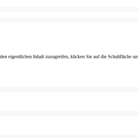
den eigentlichen Inhalt zuzugreifen, klicken Sie auf die Schaltfläche un