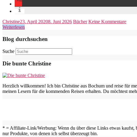
Christine
23. April 2020
8. Juni 2026
Bücher
Keine Kommentare
Weiterlesen
Blog durchsuchen
Suche
Die bunte Christine
Herzlich willkommen! Ich bin Christine aus Bochum und reise für me
meinen Lesern für die kommenden Reisen erhalten. Du möchtest mehr
* = Affiliate-Link/Werbung: Wenn du über diese Links etwas kaufst, b
nur Produkte, von denen ich selbst überzeugt bin.