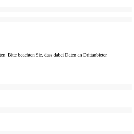
ten. Bitte beachten Sie, dass dabei Daten an Drittanbieter