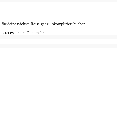
e für deine nächste Reise ganz unkompliziert buchen.
kostet es keinen Cent mehr.