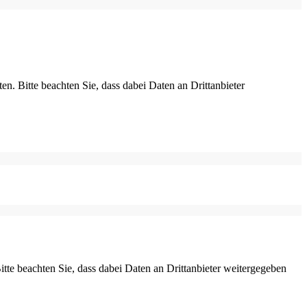
ten. Bitte beachten Sie, dass dabei Daten an Drittanbieter
Bitte beachten Sie, dass dabei Daten an Drittanbieter weitergegeben