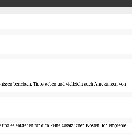
nissen berichten, Tipps geben und vielleicht auch Anregungen von
 und es entstehen für dich keine zusätzlichen Kosten. Ich empfehle