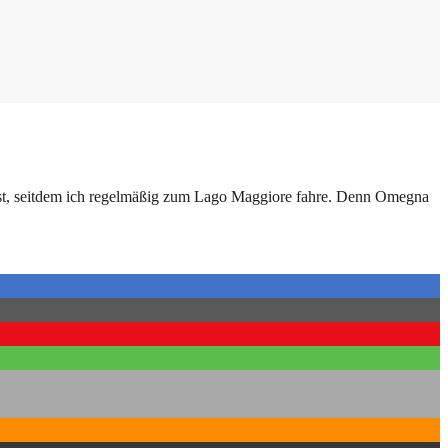
hn erst, seitdem ich regelmäßig zum Lago Maggiore fahre. Denn Omegna