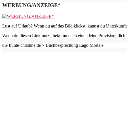
WERBUNG/ANZEIGE*
Lust auf Urlaub? Wenn du auf das Bild klickst, kannst du Unterkünft
Wenn du diesen Link nutzt, bekomme ich eine kleine Provision, dich 
die-bunte-christine.de >
Buchbesprechung Lago Mortale