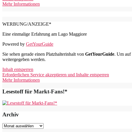
Mehr Informationen
WERBUNG/ANZEIGE*
Eine einmalige Erfahrung am Lago Maggiore
Powered by
GetYourGuide
Sie sehen gerade einen Platzhalterinhalt von
GetYourGuide
. Um auf 
weitergegeben werden.
Inhalt entsperren
Erforderlichen Service akzeptieren und Inhalte entsperren
Mehr Informationen
Lesestoff für Markt-Fans!*
Archiv
Archiv