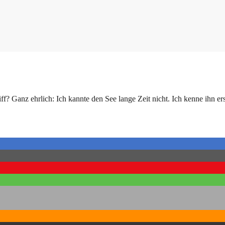
egriff? Ganz ehrlich: Ich kannte den See lange Zeit nicht. Ich kenne i