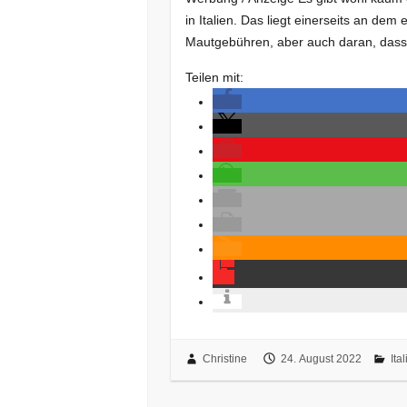
in Italien. Das liegt einerseits an d
Mautgebühren, aber auch daran, das
Teilen mit:
Christine
24. August 2022
Ita