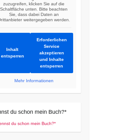
zuzugreifen, klicken Sie auf die
Schaltfläche unten. Bitte beachten
Sie, dass dabei Daten an
rittanbieter weitergegeben werden.
Erforderlichen
Service
Inhalt
akzeptieren
entsperren
und Inhalte
entsperren
Mehr Informationen
nst du schon mein Buch?*