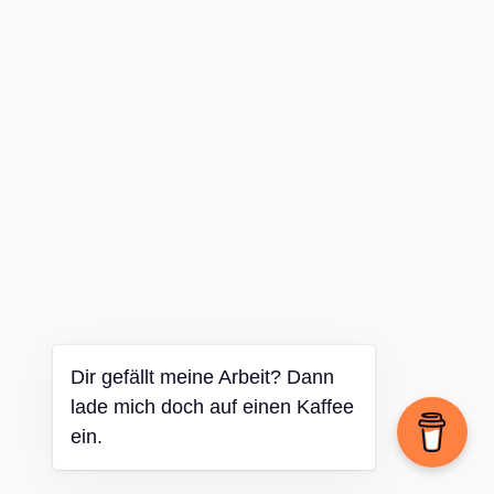
Dir gefällt meine Arbeit? Dann
lade mich doch auf einen Kaffee
ein.