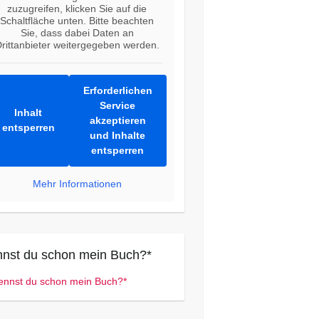
zuzugreifen, klicken Sie auf die
Schaltfläche unten. Bitte beachten
Sie, dass dabei Daten an
rittanbieter weitergegeben werden.
Erforderlichen
Service
Inhalt
akzeptieren
entsperren
und Inhalte
entsperren
Mehr Informationen
nst du schon mein Buch?*