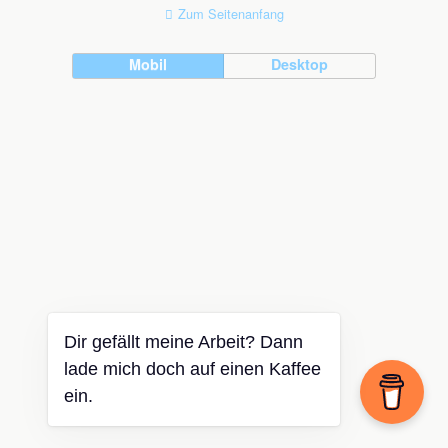
Zum Seitenanfang
Mobil
Desktop
Dir gefällt meine Arbeit? Dann
lade mich doch auf einen Kaffee
ein.