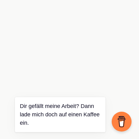
Dir gefällt meine Arbeit? Dann
lade mich doch auf einen Kaffee
ein.