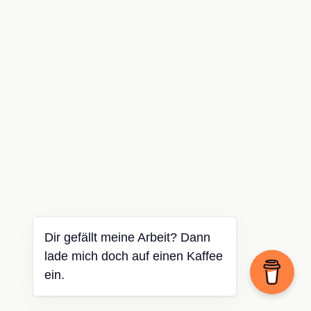
Dir gefällt meine Arbeit? Dann
lade mich doch auf einen Kaffee
ein.